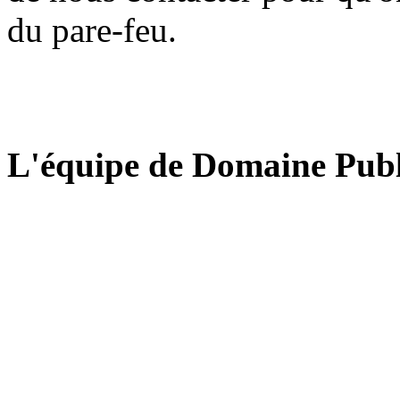
du pare-feu.
L'équipe de Domaine Publ