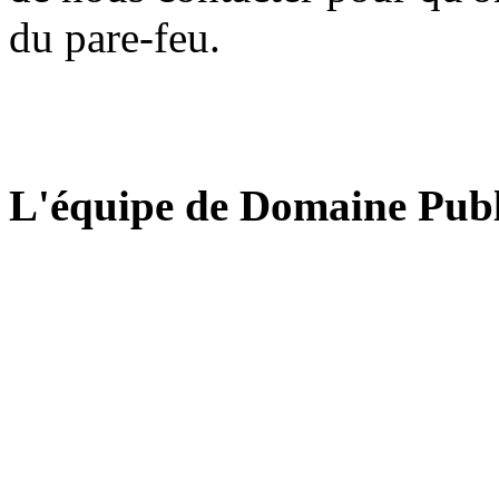
du pare-feu.
L'équipe de Domaine Publ