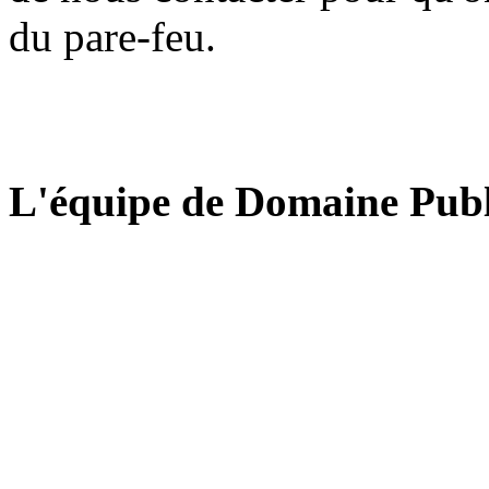
du pare-feu.
L'équipe de Domaine Publ