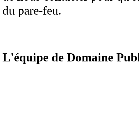
du pare-feu.
L'équipe de Domaine Publ