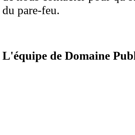
du pare-feu.
L'équipe de Domaine Publ