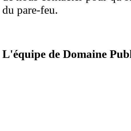
du pare-feu.
L'équipe de Domaine Publ