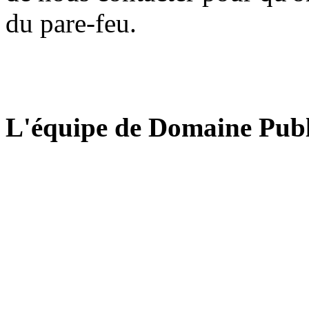
du pare-feu.
L'équipe de Domaine Publ