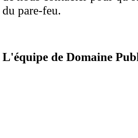
du pare-feu.
L'équipe de Domaine Publ