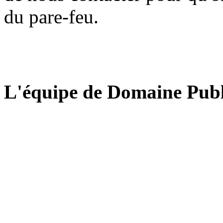
du pare-feu.
L'équipe de Domaine Publ