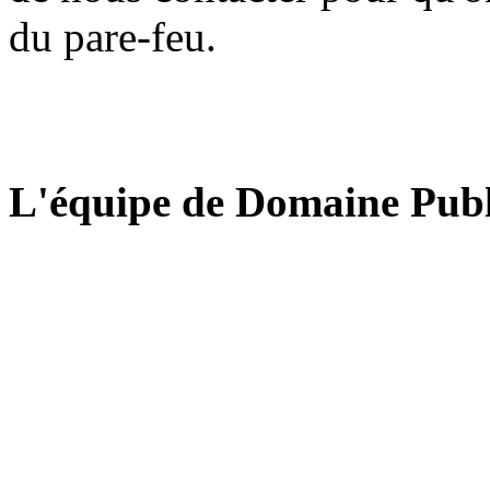
du pare-feu.
L'équipe de Domaine Publ