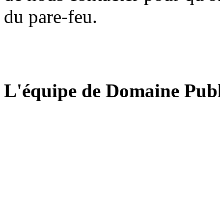
du pare-feu.
L'équipe de Domaine Publ