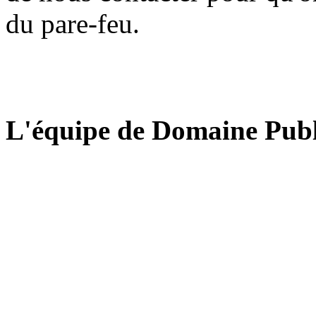
du pare-feu.
L'équipe de Domaine Publ