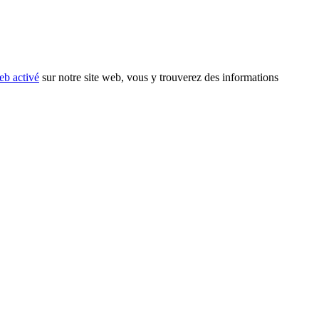
eb activé
sur notre site web, vous y trouverez des informations