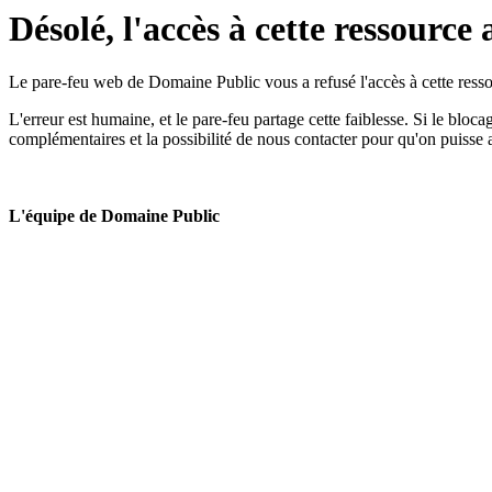
Désolé, l'accès à cette ressource 
Le pare-feu web de Domaine Public vous a refusé l'accès à cette ressou
L'erreur est humaine, et le pare-feu partage cette faiblesse. Si le bloc
complémentaires et la possibilité de nous contacter pour qu'on puisse 
L'équipe de Domaine Public