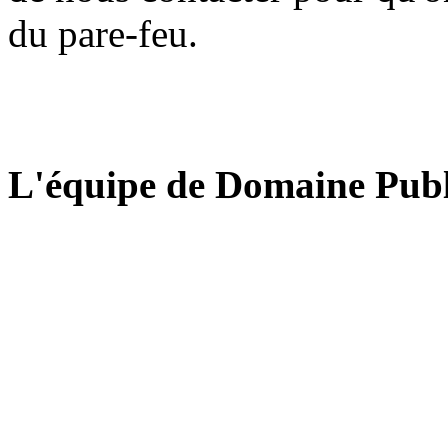
du pare-feu.
L'équipe de Domaine Publ