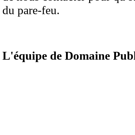
du pare-feu.
L'équipe de Domaine Publ