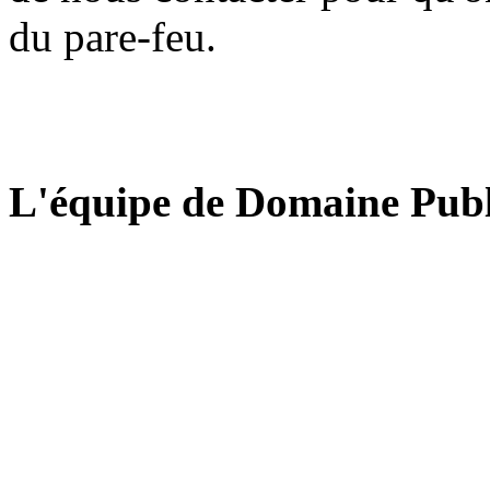
du pare-feu.
L'équipe de Domaine Publ