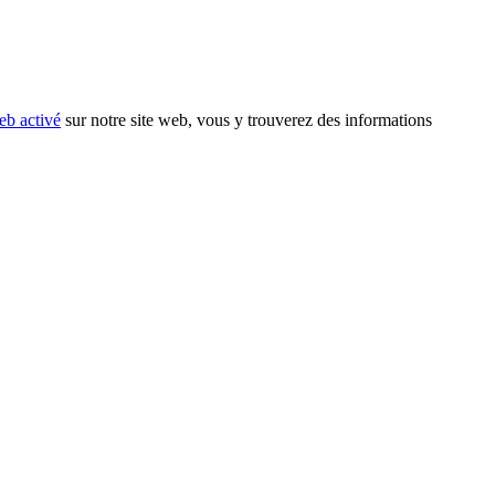
eb activé
sur notre site web, vous y trouverez des informations