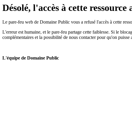
Désolé, l'accès à cette ressource 
Le pare-feu web de Domaine Public vous a refusé l'accès à cette ressou
L'erreur est humaine, et le pare-feu partage cette faiblesse. Si le bloc
complémentaires et la possibilité de nous contacter pour qu'on puisse 
L'équipe de Domaine Public