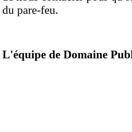
du pare-feu.
L'équipe de Domaine Publ