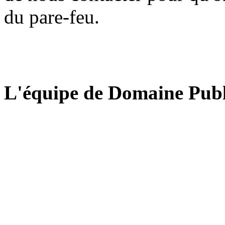
du pare-feu.
L'équipe de Domaine Publ