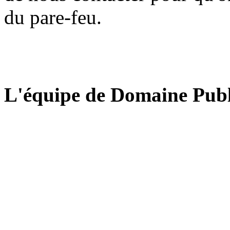
du pare-feu.
L'équipe de Domaine Publ