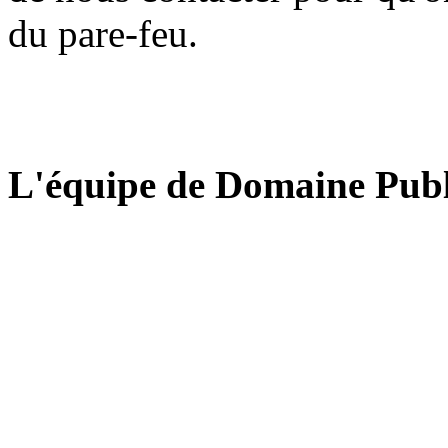
du pare-feu.
L'équipe de Domaine Publ