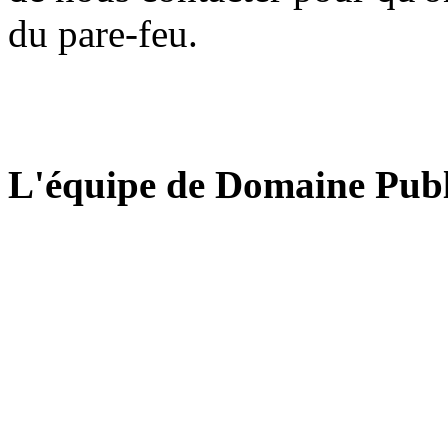
du pare-feu.
L'équipe de Domaine Publ