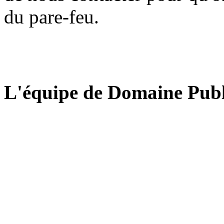
du pare-feu.
L'équipe de Domaine Publ