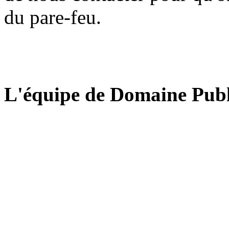
du pare-feu.
L'équipe de Domaine Publ