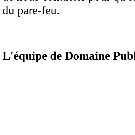
du pare-feu.
L'équipe de Domaine Publ