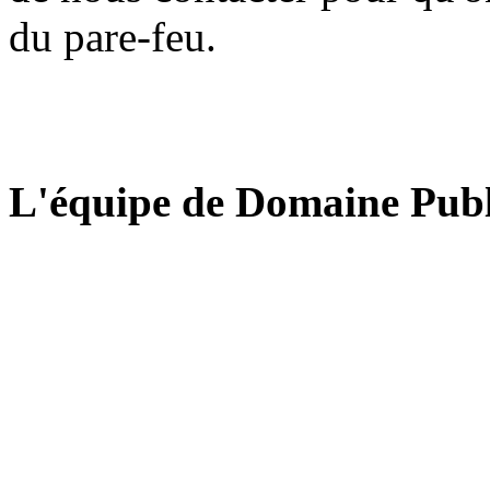
du pare-feu.
L'équipe de Domaine Publ