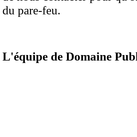
du pare-feu.
L'équipe de Domaine Publ