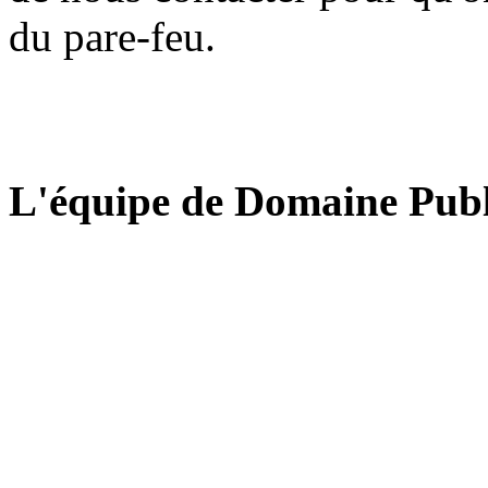
du pare-feu.
L'équipe de Domaine Publ