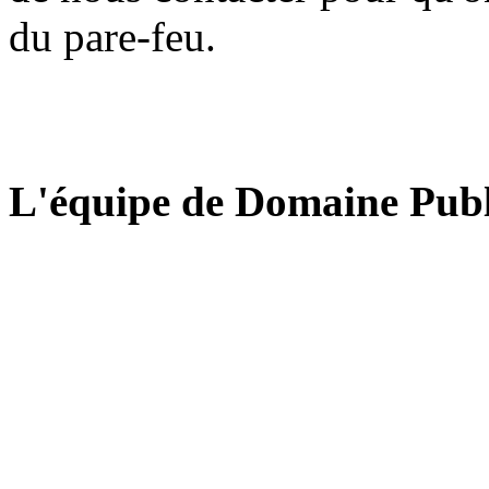
du pare-feu.
L'équipe de Domaine Publ