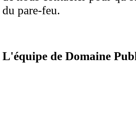
du pare-feu.
L'équipe de Domaine Publ