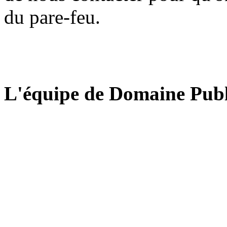
du pare-feu.
L'équipe de Domaine Publ