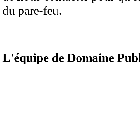
du pare-feu.
L'équipe de Domaine Publ