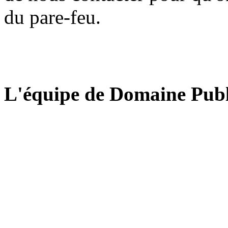
du pare-feu.
L'équipe de Domaine Publ