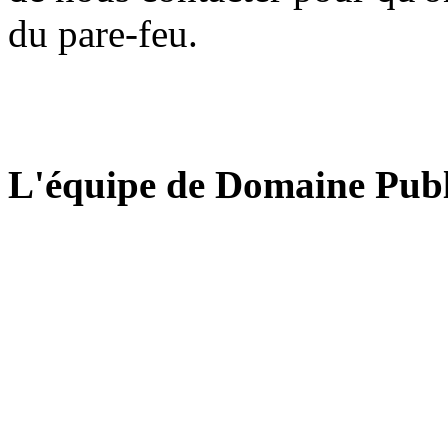
du pare-feu.
L'équipe de Domaine Publ