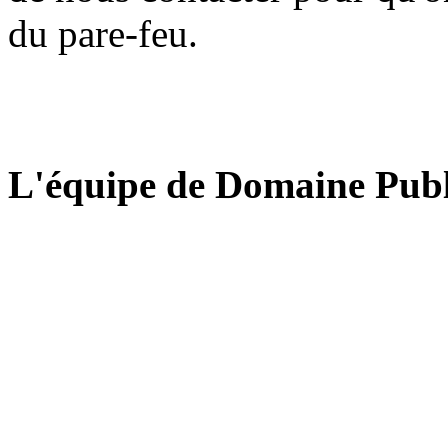
du pare-feu.
L'équipe de Domaine Publ