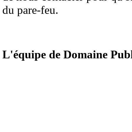
du pare-feu.
L'équipe de Domaine Publ