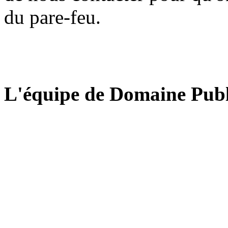
du pare-feu.
L'équipe de Domaine Publ