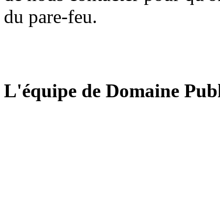
du pare-feu.
L'équipe de Domaine Publ