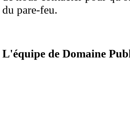
du pare-feu.
L'équipe de Domaine Publ