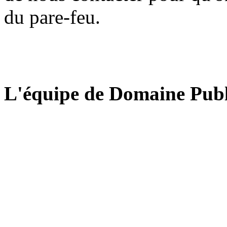
du pare-feu.
L'équipe de Domaine Publ