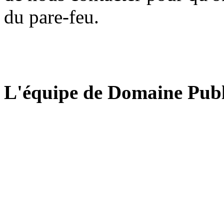
du pare-feu.
L'équipe de Domaine Publ