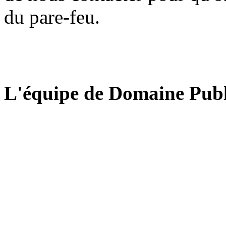
du pare-feu.
L'équipe de Domaine Publ