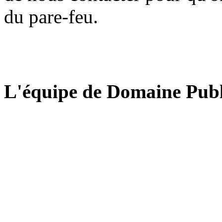
du pare-feu.
L'équipe de Domaine Publ