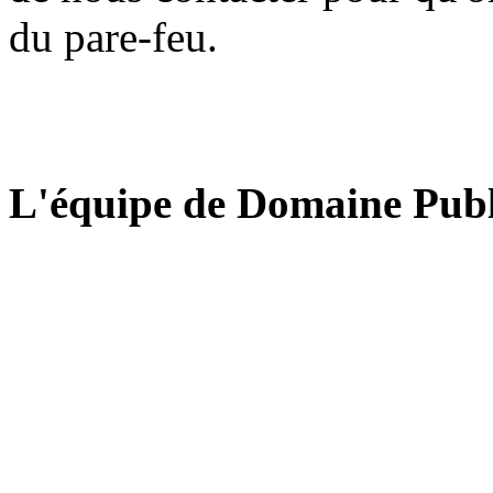
du pare-feu.
L'équipe de Domaine Publ