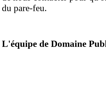
du pare-feu.
L'équipe de Domaine Publ