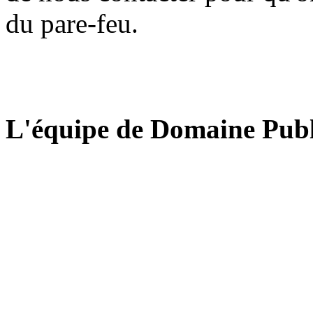
du pare-feu.
L'équipe de Domaine Publ