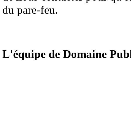
du pare-feu.
L'équipe de Domaine Publ