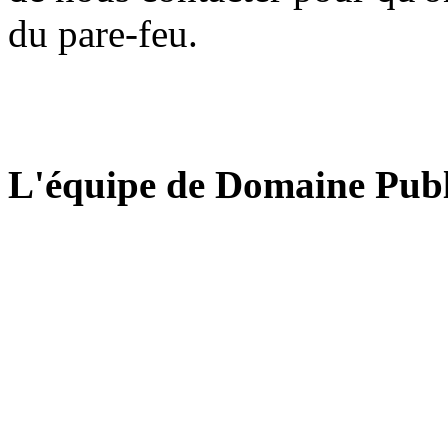
du pare-feu.
L'équipe de Domaine Publ