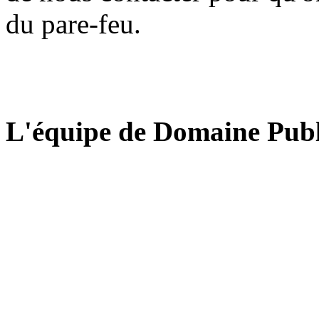
du pare-feu.
L'équipe de Domaine Publ