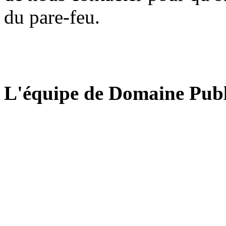
du pare-feu.
L'équipe de Domaine Publ